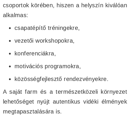
csoportok körében, hiszen a helyszín kiválóan
alkalmas:
csapatépítő tréningekre,
vezetői workshopokra,
konferenciákra,
motivációs programokra,
közösségfejlesztő rendezvényekre.
A saját farm és a természetközeli környezet
lehetőséget nyújt autentikus vidéki élmények
megtapasztalására is.