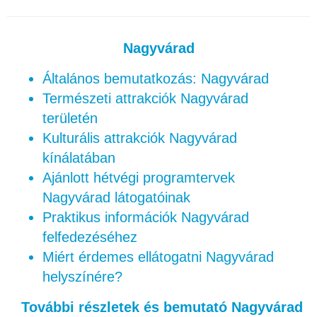
Nagyvárad
Általános bemutatkozás: Nagyvárad
Természeti attrakciók Nagyvárad
területén
Kulturális attrakciók Nagyvárad
kínálatában
Ajánlott hétvégi programtervek
Nagyvárad látogatóinak
Praktikus információk Nagyvárad
felfedezéséhez
Miért érdemes ellátogatni Nagyvárad
helyszínére?
További részletek és bemutató Nagyvárad