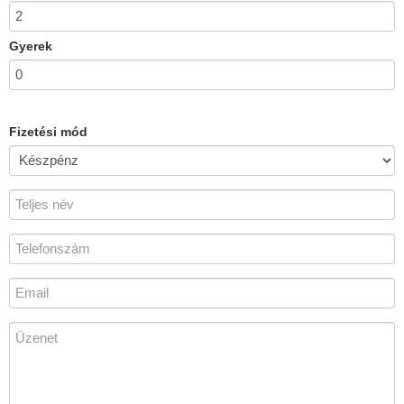
Gyerek
Fizetési mód