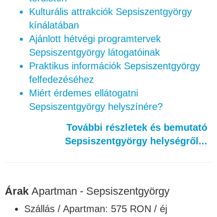
Kulturális attrakciók Sepsiszentgyörgy
kínálatában
Ajánlott hétvégi programtervek
Sepsiszentgyörgy látogatóinak
Praktikus információk Sepsiszentgyörgy
felfedezéséhez
Miért érdemes ellátogatni
Sepsiszentgyörgy helyszínére?
További részletek és bemutató
Sepsiszentgyörgy helységről...
Árak
Apartman - Sepsiszentgyörgy
Szállás / Apartman: 575 RON / éj